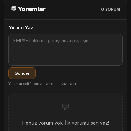
💬 Yorumlar
0
YORUM
Yorum Yaz
Gönder
Yorumlar editör onayından sonra yayınlanır.
💬
Henüz yorum yok. İlk yorumu sen yaz!