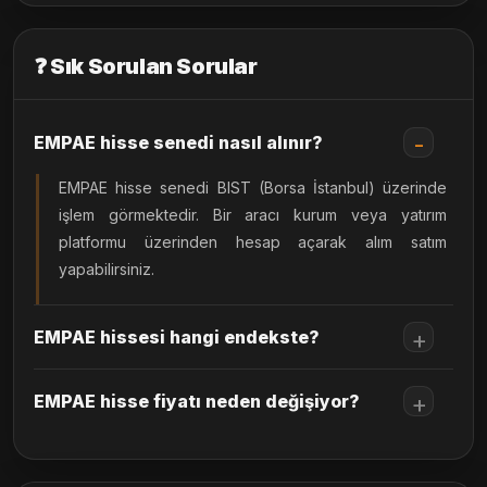
❓ Sık Sorulan Sorular
EMPAE hisse senedi nasıl alınır?
EMPAE hisse senedi BIST (Borsa İstanbul) üzerinde
işlem görmektedir. Bir aracı kurum veya yatırım
platformu üzerinden hesap açarak alım satım
yapabilirsiniz.
EMPAE hissesi hangi endekste?
EMPAE hisse fiyatı neden değişiyor?