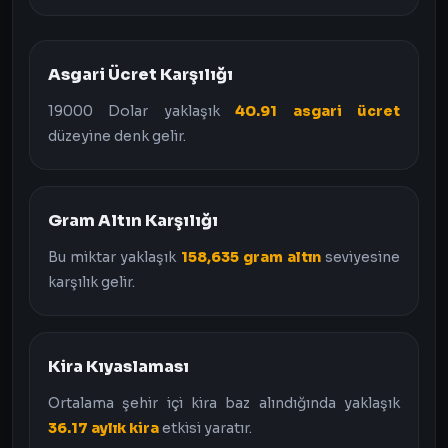
Asgari Ücret Karşılığı
19000 Dolar yaklaşık
40.91 asgari ücret
düzeyine denk gelir.
Gram Altın Karşılığı
Bu miktar yaklaşık
158,635 gram altın
seviyesine
karşılık gelir.
Kira Kıyaslaması
Ortalama şehir içi kira baz alındığında yaklaşık
36.17 aylık kira
etkisi yaratır.