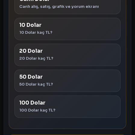
Canlı alış, satış, grafik ve yorum ekranı
10 Dolar
10 Dolar kaç TL?
20 Dolar
20 Dolar kaç TL?
50 Dolar
50 Dolar kaç TL?
100 Dolar
100 Dolar kaç TL?