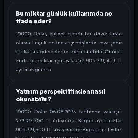
Bu miktar günlük kullanımda ne
ifade eder?
19000 Dolar, yüksek tutarlı bir döviz tutarı
olarak küçük online alışverişlerde veya şehir
içi küçük ödemelerde düşünülebilir. Güncel
kurla bu miktar için yaklaşık 904.219,500 TL
ayırmak gerekir.
Yatırım perspektifinden nasıl
okunabilir?
19000 Dolar 06.08.2025 tarihinde yaklaşık
772.127,700 TL ediyordu. Bugün aynı miktar
904.219,500 TL seviyesinde. Buna göre 1 yıllık