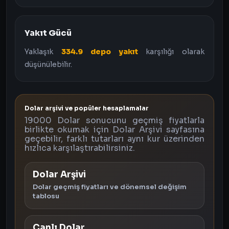
Yakıt Gücü
Yaklaşık
334.9 depo yakıt
karşılığı olarak
düşünülebilir.
Dolar arşivi ve popüler hesaplamalar
19000 Dolar sonucunu geçmiş fiyatlarla
birlikte okumak için Dolar Arşivi sayfasına
geçebilir, farklı tutarları aynı kur üzerinden
hızlıca karşılaştırabilirsiniz.
Dolar Arşivi
Dolar geçmiş fiyatları ve dönemsel değişim
tablosu
Canlı Dolar