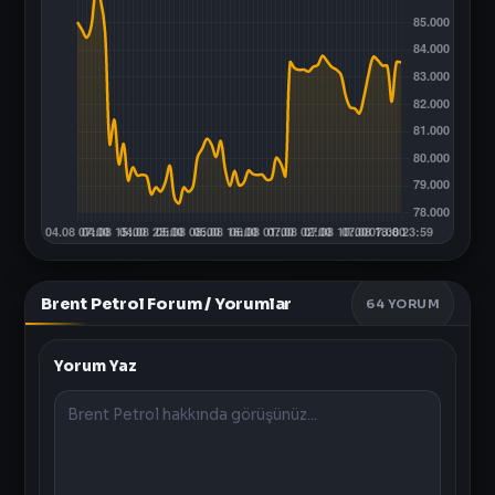
Brent Petrol Forum / Yorumlar
64
YORUM
Yorum Yaz