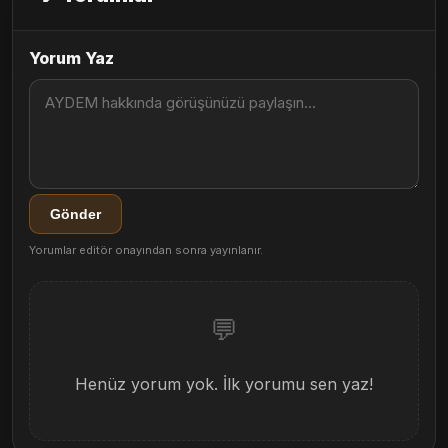
Yorum Yaz
Gönder
Yorumlar editör onayından sonra yayınlanır.
💬
Henüz yorum yok. İlk yorumu sen yaz!