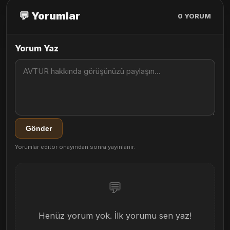
💬 Yorumlar
0
YORUM
Yorum Yaz
Gönder
Yorumlar editör onayından sonra yayınlanır.
💬
Henüz yorum yok. İlk yorumu sen yaz!