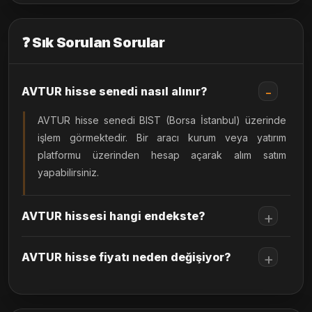
❓ Sık Sorulan Sorular
AVTUR hisse senedi nasıl alınır?
AVTUR hisse senedi BIST (Borsa İstanbul) üzerinde
işlem görmektedir. Bir aracı kurum veya yatırım
platformu üzerinden hesap açarak alım satım
yapabilirsiniz.
AVTUR hissesi hangi endekste?
AVTUR hisse fiyatı neden değişiyor?