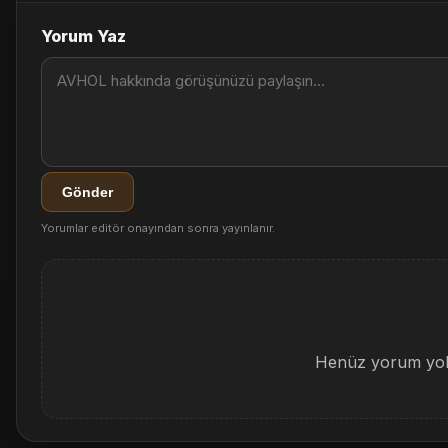
Yorum Yaz
Gönder
Yorumlar editör onayından sonra yayınlanır.
Henüz yorum yok.