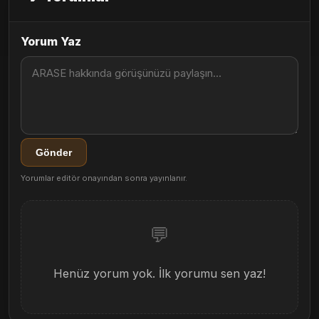
Yorum Yaz
Gönder
Yorumlar editör onayından sonra yayınlanır.
💬
Henüz yorum yok. İlk yorumu sen yaz!