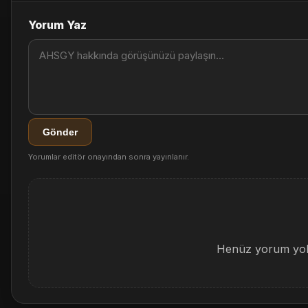
Yorum Yaz
Gönder
Yorumlar editör onayından sonra yayınlanır.
Henüz yorum yok.