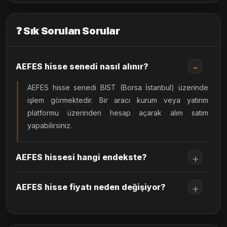
❓ Sık Sorulan Sorular
AEFES hisse senedi nasıl alınır?
AEFES hisse senedi BIST (Borsa İstanbul) üzerinde
işlem görmektedir. Bir aracı kurum veya yatırım
platformu üzerinden hesap açarak alım satım
yapabilirsiniz.
AEFES hissesi hangi endekste?
AEFES hisse fiyatı neden değişiyor?