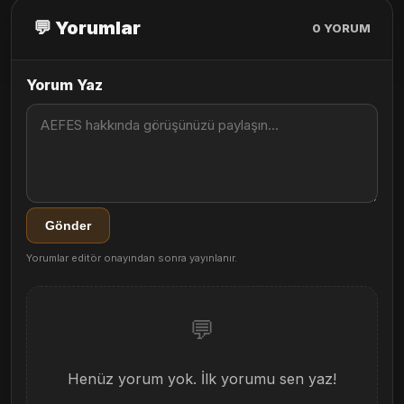
💬 Yorumlar
0
YORUM
Yorum Yaz
Gönder
Yorumlar editör onayından sonra yayınlanır.
💬
Henüz yorum yok. İlk yorumu sen yaz!