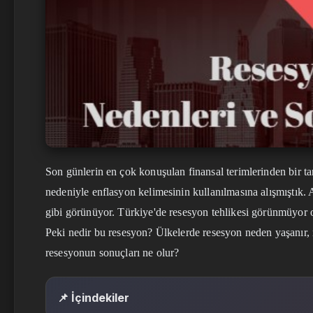
Son günlerin en çok konuşulan finansal terimlerinden bir t
nedeniyle enflasyon kelimesinin kullanılmasına alışmıştık.
gibi görünüyor. Türkiye'de resesyon tehlikesi görünmüyor 
Peki nedir bu resesyon? Ülkelerde resesyon neden yaşanır, 
resesyonun sonuçları ne olur?
📌 İçindekiler