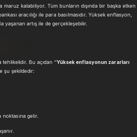
a maruz kalabiliyor. Tüm bunların dışında bir başka etken
bankası aracılığı ile para basılmasıdır. Yüksek enflasyon,
 yaşanan artış ile de gerçekleşebilir.
tehlikelidir. Bu açıdan ‘’
Yüksek enflasyonun zararları
e şu şekildedir:
noktasına gelir.
şanır.