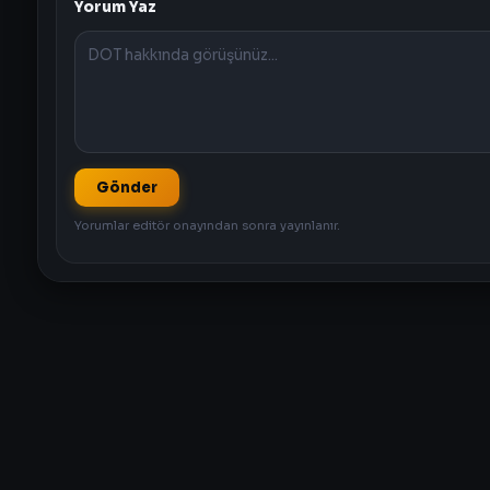
Yorum Yaz
Gönder
Yorumlar editör onayından sonra yayınlanır.