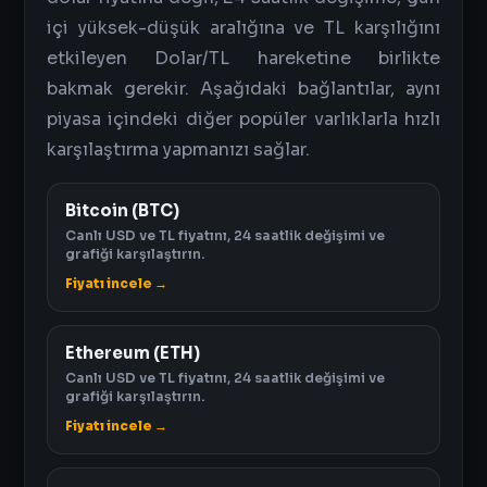
içi yüksek-düşük aralığına ve TL karşılığını
etkileyen Dolar/TL hareketine birlikte
bakmak gerekir. Aşağıdaki bağlantılar, aynı
piyasa içindeki diğer popüler varlıklarla hızlı
karşılaştırma yapmanızı sağlar.
Bitcoin (BTC)
Canlı USD ve TL fiyatını, 24 saatlik değişimi ve
grafiği karşılaştırın.
Fiyatı incele →
Ethereum (ETH)
Canlı USD ve TL fiyatını, 24 saatlik değişimi ve
grafiği karşılaştırın.
Fiyatı incele →