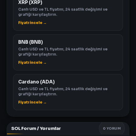
XRP (XRP)
Canlı USD ve TL fiyatını, 24 saatlik değişimi ve
grafiği karşılaştırın.
Fiyatı incele →
BNB (BNB)
Canlı USD ve TL fiyatını, 24 saatlik değişimi ve
grafiği karşılaştırın.
Fiyatı incele →
Cardano (ADA)
Canlı USD ve TL fiyatını, 24 saatlik değişimi ve
grafiği karşılaştırın.
Fiyatı incele →
SOL Forum / Yorumlar
0
YORUM