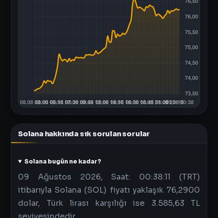
Solana hakkında sık sorulan sorular
Solana bugün ne kadar?
09 Ağustos 2026, Saat: 00:38:11 (TRT)
itibarıyla Solana (SOL) fiyatı yaklaşık 76,2900
dolar, Türk lirası karşılığı ise 3.585,63 TL
seviyesindedir.