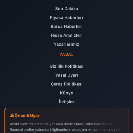
Son Dakika
Piyasa Haberleri
Borsa Haberleri
Hisse Analizleri
Yazarlarımız
YASAL
Gizlilik Politikası
Yasal Uyarı
Çerez Politikası
Künye
İletişim
Önemli Uyarı
AnlikDoviz.co sitesinde yer alan döviz kurları, altın fiyatları ve
finansal veriler yalnızca bilgilendirme amaçlıdır ve yatırım tavsiyesi