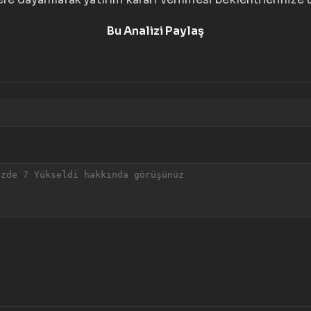
Bu Analizi Paylaş