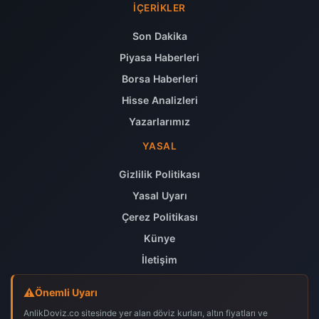
İÇERIKLER
Son Dakika
Piyasa Haberleri
Borsa Haberleri
Hisse Analizleri
Yazarlarımız
YASAL
Gizlilik Politikası
Yasal Uyarı
Çerez Politikası
Künye
İletişim
Önemli Uyarı
AnlikDoviz.co sitesinde yer alan döviz kurları, altın fiyatları ve