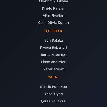
Ekonomik Takvim
Kripto Paralar
Altın Fiyatları
Canlı Döviz Kurları
İÇERIKLER
Son Dakika
Piyasa Haberleri
Borsa Haberleri
Hisse Analizleri
Yazarlarımız
YASAL
Gizlilik Politikası
Yasal Uyarı
Çerez Politikası