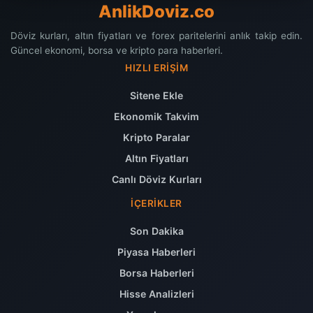
AnlikDoviz.co
Döviz kurları, altın fiyatları ve forex paritelerini anlık takip edin.
Güncel ekonomi, borsa ve kripto para haberleri.
HIZLI ERIŞIM
Sitene Ekle
Ekonomik Takvim
Kripto Paralar
Altın Fiyatları
Canlı Döviz Kurları
İÇERIKLER
Son Dakika
Piyasa Haberleri
Borsa Haberleri
Hisse Analizleri