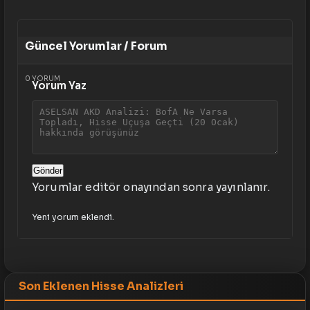
Güncel Yorumlar / Forum
0
YORUM
Yorum Yaz
Gönder
Yorumlar editör onayından sonra yayınlanır.
Yeni yorum eklendi.
Son Eklenen Hisse Analizleri