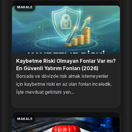
MAKALE
Kaybetme Riski Olmayan Fonlar Var mı?
En Güvenli Yatırım Fonları (2026)
Borsada ve dövizde risk almak istemeyenler
için kaybetme riski en az olan fonları inceledik.
İşte mevduat getirisini yen...
MAKALE