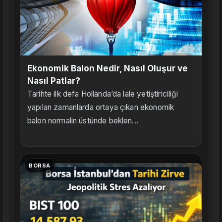
Ekonomik Balon Nedir, Nasıl Oluşur ve
Nasıl Patlar?
Tarihte ilk defa Hollanda’da lale yetiştiriciliği
yapılan zamanlarda ortaya çıkan ekonomik
balon normalin üstünde beklen...
BORSA