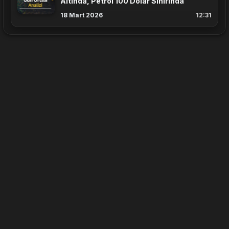
Altında, Petrol 100 Dolar Sınırında
18 Mart 2026
12:31