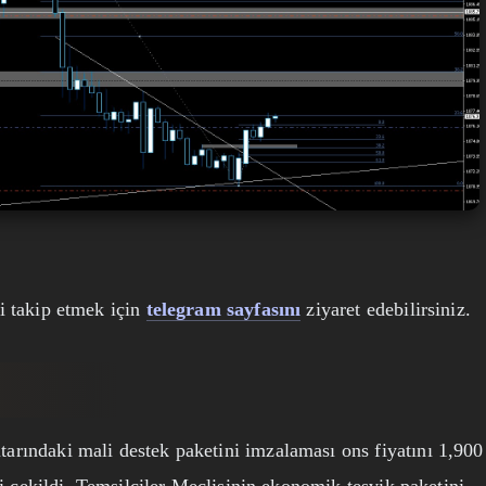
i takip etmek için
telegram sayfasını
ziyaret edebilirsiniz.
rındaki mali destek paketini imzalaması ons fiyatını 1,900