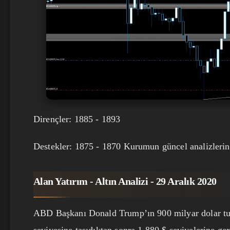
Dirençler: 1885 - 1893
Destekler: 1875 - 1870 Kurumun güncel analizlerin
Alan Yatırım - Altın Analizi - 29 Aralık 2020
ABD Başkanı Donald Trump’ın 900 milyar dolar tuta