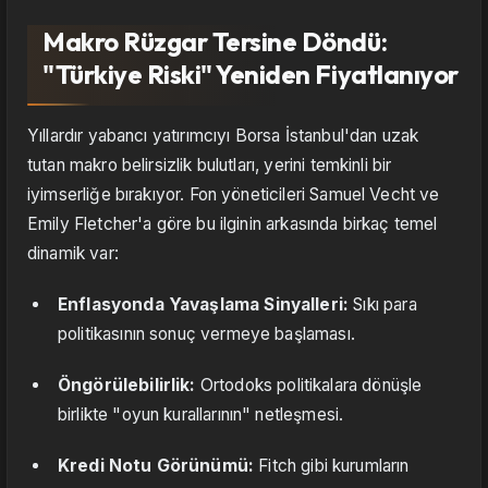
Makro Rüzgar Tersine Döndü:
"Türkiye Riski" Yeniden Fiyatlanıyor
Yıllardır yabancı yatırımcıyı Borsa İstanbul'dan uzak
tutan makro belirsizlik bulutları, yerini temkinli bir
iyimserliğe bırakıyor. Fon yöneticileri Samuel Vecht ve
Emily Fletcher'a göre bu ilginin arkasında birkaç temel
dinamik var:
Enflasyonda Yavaşlama Sinyalleri:
Sıkı para
politikasının sonuç vermeye başlaması.
Öngörülebilirlik:
Ortodoks politikalara dönüşle
birlikte "oyun kurallarının" netleşmesi.
Kredi Notu Görünümü:
Fitch gibi kurumların