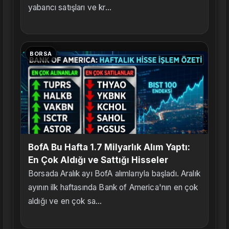
yabancı satışları ve kr...
BORSA
BofA Bu Hafta 1.7 Milyarlık Alım Yaptı:
En Çok Aldığı ve Sattığı Hisseler
Borsada Aralık ayı BofA alımlarıyla başladı. Aralık
ayının ilk haftasında Bank of America'nın en çok
aldığı ve en çok sa...