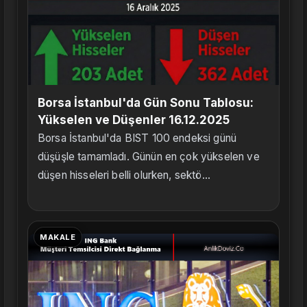
Borsa İstanbul'da Gün Sonu Tablosu:
Yükselen ve Düşenler 16.12.2025
Borsa İstanbul'da BIST 100 endeksi günü
düşüşle tamamladı. Günün en çok yükselen ve
düşen hisseleri belli olurken, sektö...
MAKALE