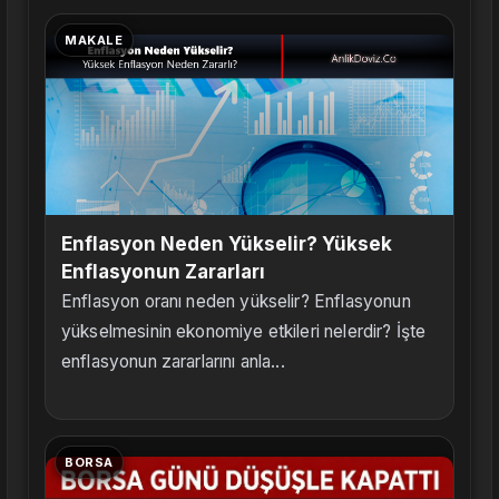
MAKALE
Enflasyon Neden Yükselir? Yüksek
Enflasyonun Zararları
Enflasyon oranı neden yükselir? Enflasyonun
yükselmesinin ekonomiye etkileri nelerdir? İşte
enflasyonun zararlarını anla...
BORSA