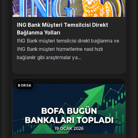
ING Bank Müşteri Temsilcisi Direkt
Bağlanma Yolları
ING Bank müşteri temsilcisi direkt bağlanma ve
ING Bank müşteri hizmetlerine nasıl hızlı
bağlanılır gibi araştırmalar ya...
BORSA