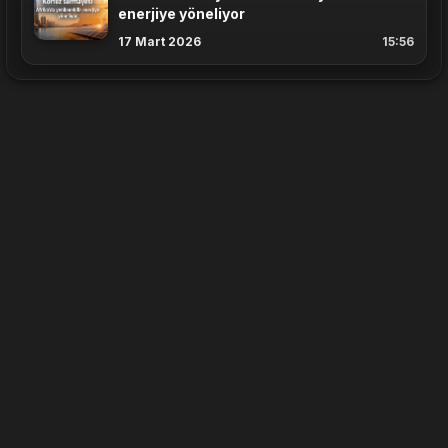
enerjiye yöneliyor
17 Mart 2026
15:56