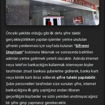
Önceki şekilde olduğu gibi ilk defa şifre talebi
gerçekleştirilirken yapılan işlemler yerine unutulan
şifrenin yenilenmesi için sayfada bulunan “
Şifremi
Unuttum
” butonuna tıklamak ve sonrasında belirtilen
adımları yerine getirmek yeterli olacaktır. Aslında internet
veya telefon bankacılığını kullanmak istemeyen kişiler
tarafından ziraat bankası şubelerine gidilerek, banka kartı
veya kimlik kartı ibraz edilerek
şifre talebi yapılabilir
.
Şube personelleri tarafından size sunulan şifre, internet
bankacılığına ilk giriş yaptığınız andan itibaren
geçerliliğini kaybeder ve sizin yeniden unutmayacağınız
bir şifre girişi yapmanız gerekecektir.