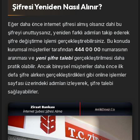
Şifresi Yeniden Nasıl Alınır?
Eğer daha önce internet şifresi almış olsanız dahi bu
şifreyi unuttuysanız, yeniden farklı adımları takip ederek
şifre değiştirme işlemi gerçekleştirebilirsiniz. Bu konuda
kurumsal müşteriler tarafından
444 00 00
numarasının
aranması ve
yeni şifre talebi
gerçekleştirilmesi daha
pratik olabilir. Ancak bireysel müşteriler daha önce ilk
defa şifre alırken gerçekleştirdikleri gibi online işlemler
sayfası üzerindeki adımları izleyerek, şifre talebi
sağlayabilirler.