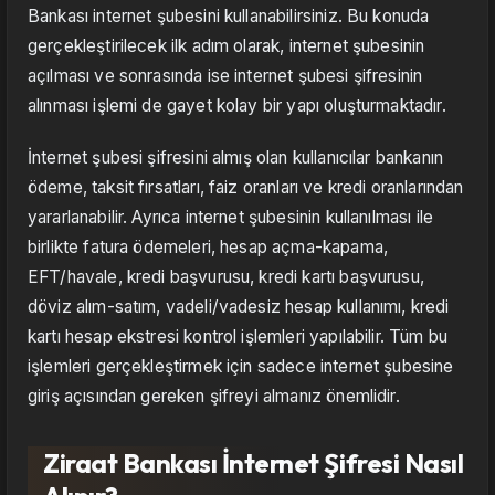
Bankası internet şubesini kullanabilirsiniz. Bu konuda
gerçekleştirilecek ilk adım olarak, internet şubesinin
açılması ve sonrasında ise internet şubesi şifresinin
alınması işlemi de gayet kolay bir yapı oluşturmaktadır.
İnternet şubesi şifresini almış olan kullanıcılar bankanın
ödeme, taksit fırsatları, faiz oranları ve kredi oranlarından
yararlanabilir. Ayrıca internet şubesinin kullanılması ile
birlikte fatura ödemeleri, hesap açma-kapama,
EFT/havale, kredi başvurusu, kredi kartı başvurusu,
döviz alım-satım, vadeli/vadesiz hesap kullanımı, kredi
kartı hesap ekstresi kontrol işlemleri yapılabilir. Tüm bu
işlemleri gerçekleştirmek için sadece internet şubesine
giriş açısından gereken şifreyi almanız önemlidir.
Ziraat Bankası İnternet Şifresi Nasıl