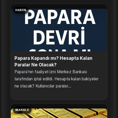
HABER
Papara Kapandı mı? Hesapta Kalan
Paralar Ne Olacak?
Papara’nın faaliyet izni Merkez Bankası
tarafından iptal edildi. Hesapta kalan bakiyeler
ne olacak? Kullanıcılar paralar...
MAKALE