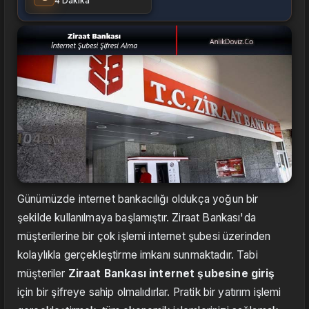
4 Dakika
Günümüzde internet bankacılığı oldukça yoğun bir
şekilde kullanılmaya başlamıştır. Ziraat Bankası'da
müşterilerine bir çok işlemi internet şubesi üzerinden
kolaylıkla gerçekleştirme imkanı sunmaktadır. Tabi
müşteriler
Ziraat Bankası internet şubesine giriş
için bir şifreye sahip olmalıdırlar. Pratik bir yatırım işlemi