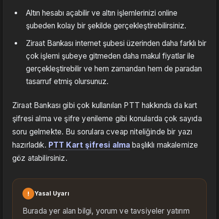
Altın hesabı açabilir ve altın işlemlerinizi online
şubeden kolay bir şekilde gerçekleştirebilirsiniz.
Ziraat Bankası internet şubesi üzerinden daha farklı bir
çok işlemi şubeye gitmeden daha makul fiyatlar ile
gerçekleştirebilir ve hem zamandan hem de paradan
tasarruf etmiş olursunuz.
Ziraat Bankası gibi çok kullanılan PTT hakkında da kart
şifresi alma ve şifre yenileme gibi konularda çok sayıda
soru gelmekte. Bu sorulara cveap niteliğinde bir yazı
hazırladık.
PTT Kart şifresi alma
başlıklı makalemize
göz atabilirsiniz.
!
Yasal Uyarı
Burada yer alan bilgi, yorum ve tavsiyeler yatırım