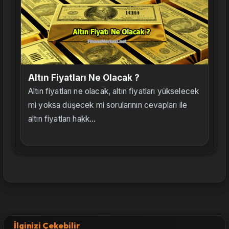
Altın Fiyatları Ne Olacak ?
Altın fiyatları ne olacak, altın fiyatları yükselecek
mi yoksa düşecek mi sorularının cevapları ile
altın fiyatları hakk...
İlginizi Çekebilir