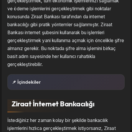
gerçekleştirmek, tüm ekonomik işlemlerinizi sağlamak
ve ödeme işlemlerini gerçekleştirmek gibi noktalar
konusunda Ziraat Bankası tarafından da internet
bankacılığı gibi pratik yöntemler sağlanmıştır. Ziraat
Bankası internet şubesini kullanarak bu işlemleri
gerçekleştirmek yani kullanıma açmak için öncelikle şifre
almanız gerekir. Bu noktada şifre alma işlemini birkaç
basit adım sayesinde her kullanıcı rahatlıkla
gerçekleştirebilir.
📌 İçindekiler
Ziraat İnternet Bankacılığı
İstediğiniz her zaman kolay bir şekilde bankacılık
işlemlerini hızlıca gerçekleştirmek istiyorsanız, Ziraat