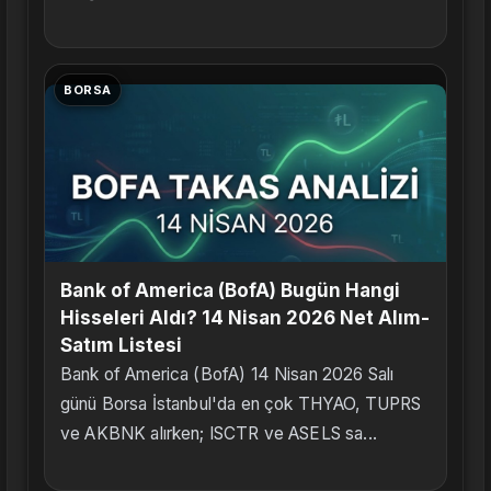
BORSA
Bank of America (BofA) Bugün Hangi
Hisseleri Aldı? 14 Nisan 2026 Net Alım-
Satım Listesi
Bank of America (BofA) 14 Nisan 2026 Salı
günü Borsa İstanbul'da en çok THYAO, TUPRS
ve AKBNK alırken; ISCTR ve ASELS sa...