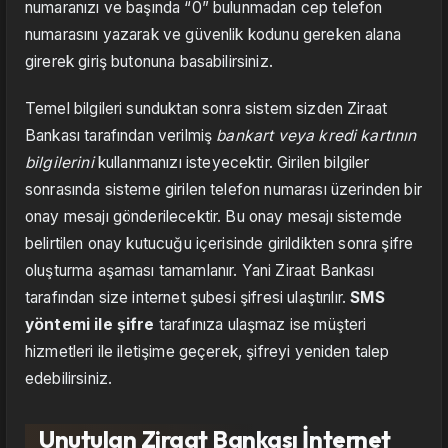
numaranızı ve başında “0” bulunmadan cep telefon
numarasını yazarak ve güvenlik kodunu gereken alana
girerek giriş butonuna basabilirsiniz.
Temel bilgileri sunduktan sonra sistem sizden Ziraat
Bankası tarafından verilmiş
bankart veya kredi kartının
bilgilerini
kullanmanızı isteyecektir. Girilen bilgiler
sonrasında sisteme girilen telefon numarası üzerinden bir
onay mesajı gönderilecektir. Bu onay mesajı sistemde
belirtilen onay kutucuğu içerisinde girildikten sonra şifre
oluşturma aşaması tamamlanır. Yani Ziraat Bankası
tarafından size internet şubesi şifresi ulaştırılır.
SMS
yöntemi ile şifre
tarafınıza ulaşmaz ise müşteri
hizmetleri ile iletişime geçerek, şifreyi yeniden talep
edebilirsiniz.
Unutulan Ziraat Bankası İnternet