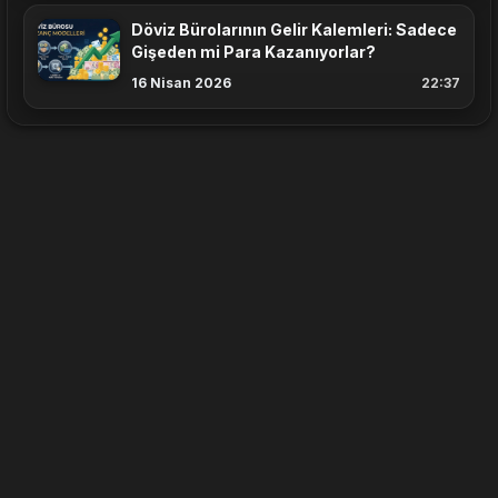
Döviz Bürolarının Gelir Kalemleri: Sadece
Gişeden mi Para Kazanıyorlar?
16 Nisan 2026
22:37