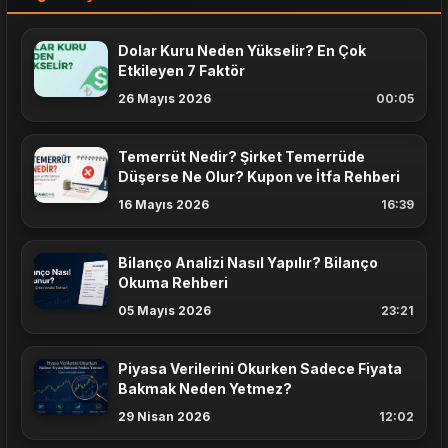
Dolar Kuru Neden Yükselir? En Çok
Etkileyen 7 Faktör
26 Mayıs 2026
00:05
Temerrüt Nedir? Şirket Temerrüde
Düşerse Ne Olur? Kupon ve İtfa Rehberi
16 Mayıs 2026
16:39
Bilanço Analizi Nasıl Yapılır? Bilanço
Okuma Rehberi
05 Mayıs 2026
23:21
Piyasa Verilerini Okurken Sadece Fiyata
Bakmak Neden Yetmez?
29 Nisan 2026
12:02