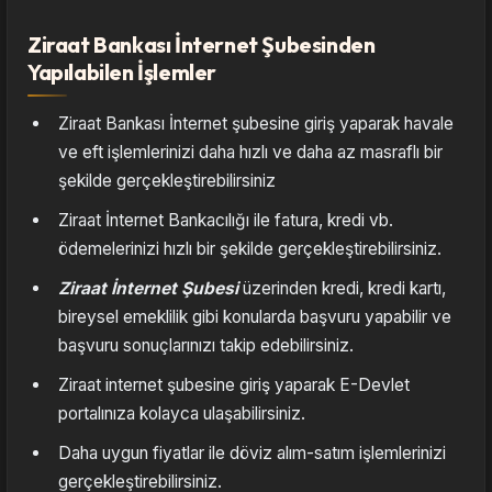
Ziraat Bankası İnternet Şubesinden
Yapılabilen İşlemler
Ziraat Bankası İnternet şubesine giriş yaparak havale
ve eft işlemlerinizi daha hızlı ve daha az masraflı bir
şekilde gerçekleştirebilirsiniz
Ziraat İnternet Bankacılığı ile fatura, kredi vb.
ödemelerinizi hızlı bir şekilde gerçekleştirebilirsiniz.
Ziraat İnternet Şubesi
üzerinden kredi, kredi kartı,
bireysel emeklilik gibi konularda başvuru yapabilir ve
başvuru sonuçlarınızı takip edebilirsiniz.
Ziraat internet şubesine giriş yaparak E-Devlet
portalınıza kolayca ulaşabilirsiniz.
Daha uygun fiyatlar ile döviz alım-satım işlemlerinizi
gerçekleştirebilirsiniz.