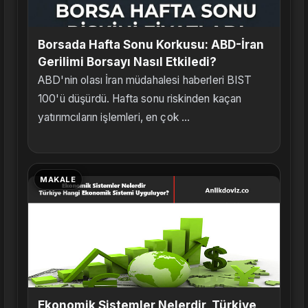
Borsada Hafta Sonu Korkusu: ABD-İran
Gerilimi Borsayı Nasıl Etkiledi?
ABD'nin olası İran müdahalesi haberleri BIST
100'ü düşürdü. Hafta sonu riskinden kaçan
yatırımcıların işlemleri, en çok ...
MAKALE
Ekonomik Sistemler Nelerdir, Türkiye