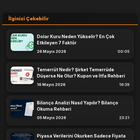
İlginizi Çekebilir
Dolar Kuru Neden Yükselir? En Çok
Etkileyen 7 Faktör
26 Mayıs 2026
00:05
Temerrüt Nedir? Şirket Temerrüde
Düşerse Ne Olur? Kupon ve İtfa Rehberi
16 Mayıs 2026
16:39
Bilanço Analizi Nasıl Yapılır? Bilanço
Okuma Rehberi
05 Mayıs 2026
23:21
Piyasa Verilerini Okurken Sadece Fiyata