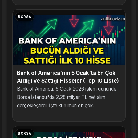
BORSA
Bank of America'nın 5 Ocak'ta En Çok
Aldığı ve Sattığı Hisseler (Top 10 Liste)
Bank of America, 5 Ocak 2026 işlem gününde
Borsa İstanbul'da 2,28 milyar TL net alım
gerçekleştirdi. İşte kurumun en çok...
BORSA