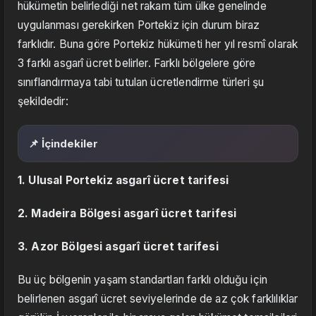
hükümetin belirlediği net rakam tüm ülke genelinde
uygulanması gerekirken Portekiz için durum biraz
farklıdır. Buna göre Portekiz hükümeti her yıl resmî olarak
3 farklı asgarî ücret belirler. Farklı bölgelere göre
sınıflandırmaya tabi tutulan ücretlendirme türleri şu
şekildedir:
📌 İçindekiler
1. Ulusal Portekiz asgarî ücret tarifesi
2. Madeira Bölgesi asgarî ücret tarifesi
3. Azor Bölgesi asgarî ücret tarifesi
Bu üç bölgenin yaşam standartları farklı olduğu için
belirlenen asgarî ücret seviyelerinde de az çok farklılıklar