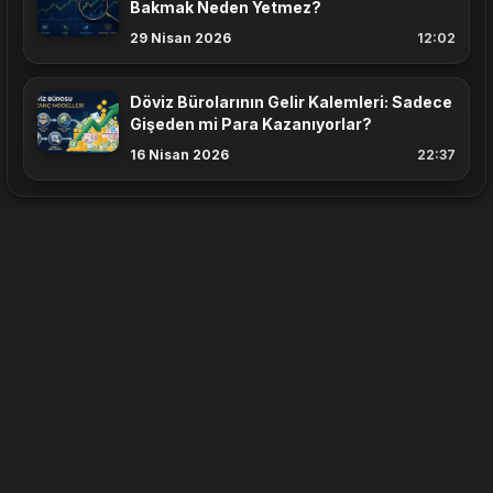
Bakmak Neden Yetmez?
29 Nisan 2026
12:02
Döviz Bürolarının Gelir Kalemleri: Sadece
Gişeden mi Para Kazanıyorlar?
16 Nisan 2026
22:37