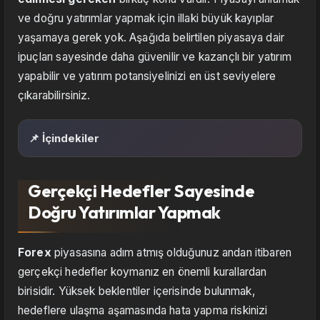
ve doğru yatırımlar yapmak için illaki büyük kayıplar
yaşamaya gerek yok. Aşağıda belirtilen piyasaya dair
ipuçları sayesinde daha güvenilir ve kazançlı bir yatırım
yapabilir ve yatırım potansiyelinizi en üst seviyelere
çıkarabilirsiniz.
📌 İçindekiler
Gerçekçi Hedefler Sayesinde
Doğru Yatırımlar Yapmak
Forex
piyasasına adım atmış olduğunuz andan itibaren
gerçekçi hedefler koymanız en önemli kurallardan
birisidir. Yüksek beklentiler içerisinde bulunmak,
hedeflere ulaşma aşamasında hata yapma riskinizi