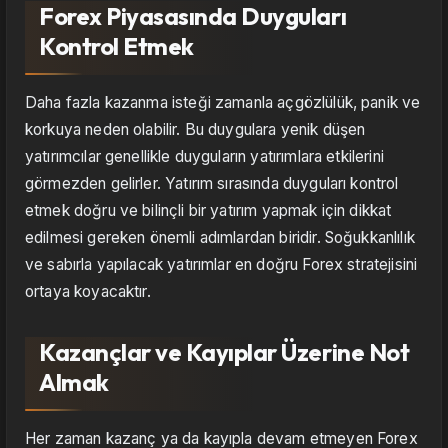
Forex Piyasasında Duyguları
Kontrol Etmek
Daha fazla kazanma isteği zamanla açgözlülük, panik ve
korkuya neden olabilir. Bu duygulara yenik düşen
yatırımcılar genellikle duyguların yatırımlara etkilerini
görmezden gelirler. Yatırım sırasında duyguları kontrol
etmek doğru ve bilinçli bir yatırım yapmak için dikkat
edilmesi gereken önemli adımlardan biridir. Soğukkanlılık
ve sabırla yapılacak yatırımlar en doğru Forex stratejisini
ortaya koyacaktır.
Kazançlar ve Kayıplar Üzerine Not
Almak
Her zaman kazanç ya da kayıpla devam etmeyen Forex