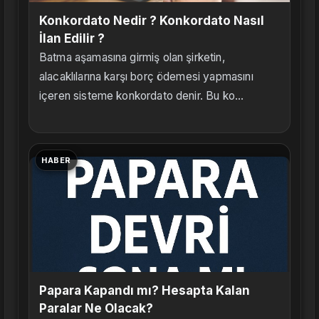
Konkordato Nedir ? Konkordato Nasıl
İlan Edilir ?
Batma aşamasına girmiş olan şirketin,
alacaklılarına karşı borç ödemesi yapmasını
içeren sisteme konkordato denir. Bu ko...
HABER
Papara Kapandı mı? Hesapta Kalan
Paralar Ne Olacak?