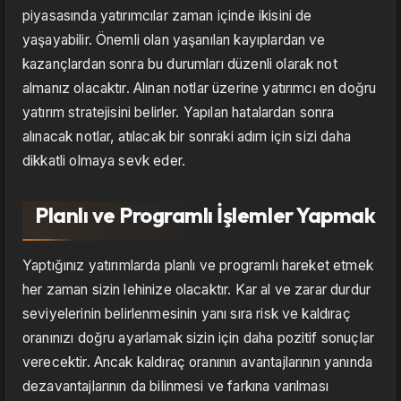
piyasasında yatırımcılar zaman içinde ikisini de
yaşayabilir. Önemli olan yaşanılan kayıplardan ve
kazançlardan sonra bu durumları düzenli olarak not
almanız olacaktır. Alınan notlar üzerine yatırımcı en doğru
yatırım stratejisini belirler. Yapılan hatalardan sonra
alınacak notlar, atılacak bir sonraki adım için sizi daha
dikkatli olmaya sevk eder.
Planlı ve Programlı İşlemler Yapmak
Yaptığınız yatırımlarda planlı ve programlı hareket etmek
her zaman sizin lehinize olacaktır. Kar al ve zarar durdur
seviyelerinin belirlenmesinin yanı sıra risk ve kaldıraç
oranınızı doğru ayarlamak sizin için daha pozitif sonuçlar
verecektir. Ancak kaldıraç oranının avantajlarının yanında
dezavantajlarının da bilinmesi ve farkına varılması