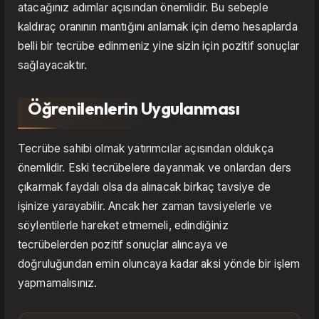
atacağınız adımlar açısından önemlidir. Bu sebeple
kaldıraç oranının mantığını anlamak için demo hesaplarda
belli bir tecrübe edinmeniz yine sizin için pozitif sonuçlar
sağlayacaktır.
Öğrenilenlerin Uygulanması
Tecrübe sahibi olmak yatırımcılar açısından oldukça
önemlidir. Eski tecrübelere dayanmak ve onlardan ders
çıkarmak faydalı olsa da alınacak birkaç tavsiye de
işinize yarayabilir. Ancak her zaman tavsiyelerle ve
söylentilerle hareket etmemeli, edindiğiniz
tecrübelerden pozitif sonuçlar alıncaya ve
doğruluğundan emin oluncaya kadar aksi yönde bir işlem
yapmamalısınız.