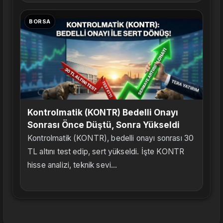
BORSA
Kontrolmatik (KONTR) Bedelli Onayı
Sonrası Önce Düştü, Sonra Yükseldi
Kontrolmatik (KONTR), bedelli onayı sonrası 30
TL altını test edip, sert yükseldi. İşte KONTR
hisse analizi, teknik sevi...