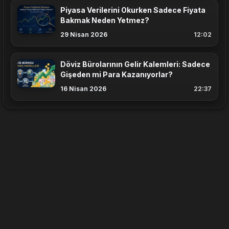
Piyasa Verilerini Okurken Sadece Fiyata
Bakmak Neden Yetmez?
29 Nisan 2026
12:02
Döviz Bürolarının Gelir Kalemleri: Sadece
Gişeden mi Para Kazanıyorlar?
16 Nisan 2026
22:37