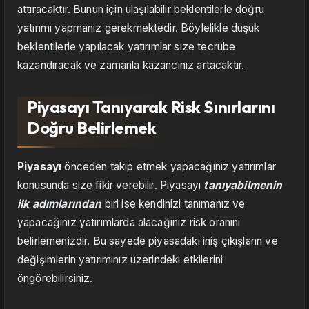
attıracaktır. Bunun için ulaşılabilir beklentilerle doğru
yatırımı yapmanız gerekmektedir. Böylelikle düşük
beklentilerle yapılacak yatırımlar size tecrübe
kazandıracak ve zamanla kazancınız artacaktır.
Piyasayı Tanıyarak Risk Sınırlarını
Doğru Belirlemek
Piyasayı
önceden takip etmek yapacağınız yatırımlar
konusunda size fikir verebilir. Piyasayı
tanıyabilmenin
ilk adımlarından
biri ise kendinizi tanımanız ve
yapacağınız yatırımlarda alacağınız risk oranını
belirlemenizdir. Bu sayede piyasadaki iniş çıkışların ve
değişimlerin yatırımınız üzerindeki etkilerini
öngörebilirsiniz.