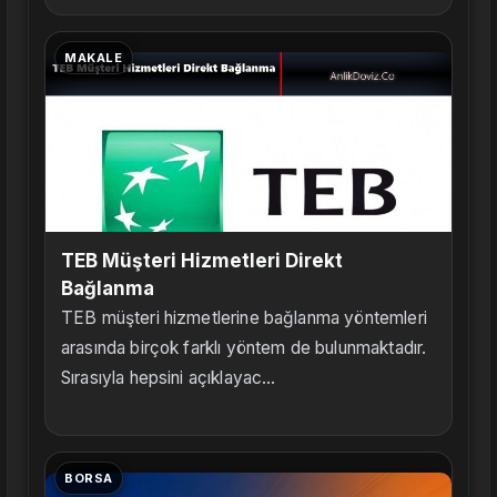
MAKALE
TEB Müşteri Hizmetleri Direkt
Bağlanma
TEB müşteri hizmetlerine bağlanma yöntemleri
arasında birçok farklı yöntem de bulunmaktadır.
Sırasıyla hepsini açıklayac...
BORSA