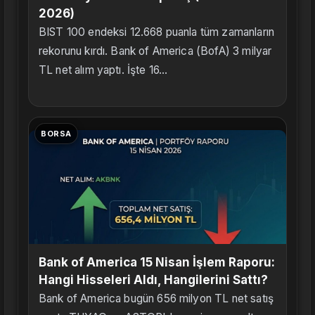
2026)
BIST 100 endeksi 12.668 puanla tüm zamanların
rekorunu kırdı. Bank of America (BofA) 3 milyar
TL net alım yaptı. İşte 16...
BORSA
Bank of America 15 Nisan İşlem Raporu:
Hangi Hisseleri Aldı, Hangilerini Sattı?
Bank of America bugün 656 milyon TL net satış