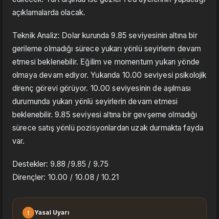
açıklamalarda olacak.
Teknik Analiz: Dolar kurunda 9.85 seviyesinin altına bir
gerileme olmadığı sürece yukarı yönlü seyirlerin devam
etmesi beklenebilir. Eğilim ve momentum yukarı yönde
olmaya devam ediyor. Yukarıda 10.00 seviyesi psikolojik
direnç görevi görüyor. 10.00 seviyesinin de aşılması
durumunda yukarı yönlü seyirlerin devam etmesi
beklenebilir. 9.85 seviyesi altına bir gevşeme olmadığı
sürece satış yönlü pozisyonlardan uzak durmakta fayda
var.
Destekler: 9.88 /9.85 / 9.75
Dirençler: 10.00 / 10.08 / 10.21
!
Yasal Uyarı