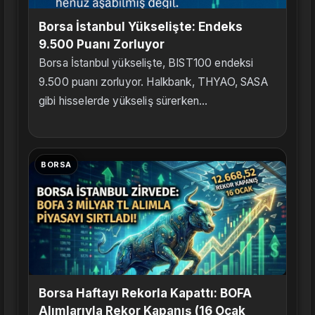
Borsa İstanbul Yükselişte: Endeks
9.500 Puanı Zorluyor
Borsa İstanbul yükselişte, BIST100 endeksi
9.500 puanı zorluyor. Halkbank, THYAO, SASA
gibi hisselerde yükseliş sürerken...
BORSA
Borsa Haftayı Rekorla Kapattı: BOFA
Alımlarıyla Rekor Kapanış (16 Ocak