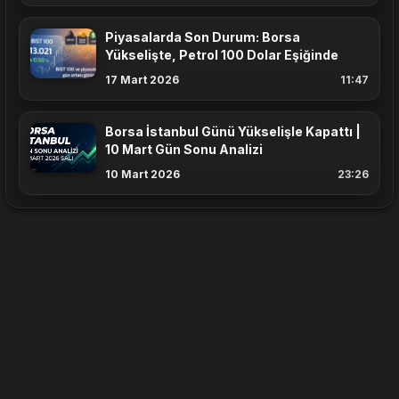
Piyasalarda Son Durum: Borsa
Yükselişte, Petrol 100 Dolar Eşiğinde
17 Mart 2026
11:47
Borsa İstanbul Günü Yükselişle Kapattı |
10 Mart Gün Sonu Analizi
10 Mart 2026
23:26