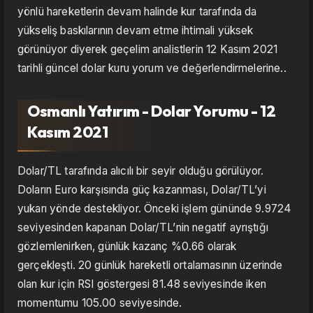
yönlü hareketlerin devam halinde kur tarafında da
yükseliş baskılarının devam etme ihtimali yüksek
görünüyor diyerek geçelim analistlerin 12 Kasım 2021
tarihli güncel dolar kuru yorum ve değerlendirmelerine..
Osmanlı Yatırım - Dolar Yorumu - 12
Kasım 2021
Dolar/TL tarafında alıcılı bir seyir olduğu görülüyor.
Doların Euro karşısında güç kazanması, Dolar/TL’yi
yukarı yönde destekliyor. Önceki işlem gününde 9.9724
seviyesinden kapanan Dolar/TL’nin negatif ayrıştığı
gözlemlenirken, günlük kazanç %0.66 olarak
gerçekleşti. 20 günlük hareketli ortalamasının üzerinde
olan kur için RSI göstergesi 81.48 seviyesinde iken
momentumu 105.00 seviyesinde.