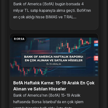
Bank of America (BofA) bugün borsada 4
milyar TL satıp kapanışta alıma geçti. BofA'nın
en çok aldığı hisse BIMAS ve TRAL...
BORSA
BofA Haftalık Karne: 15-19 Aralık En Çok
Alınan ve Satılan Hisseler
Bank of America'nın (BofA) 15-19 Aralık
haftasında Borsa İstanbul'da en çok işlem