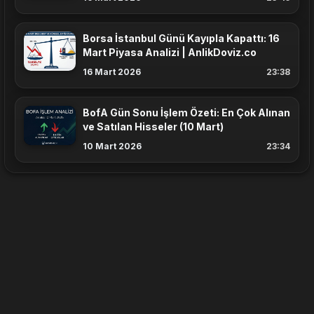
Borsa İstanbul Günü Kayıpla Kapattı: 16
Mart Piyasa Analizi | AnlikDoviz.co
16 Mart 2026
23:38
BofA Gün Sonu İşlem Özeti: En Çok Alınan
ve Satılan Hisseler (10 Mart)
10 Mart 2026
23:34