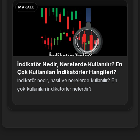
MAKALE
İndikatör Nedir, Nerelerde Kullanılır? En
Çok Kullanılan İndikatörler Hangileri?
İndikatör nedir, nasıl ve nerelerde kullanılır? En
çok kullanılan indikatörler nelerdir?